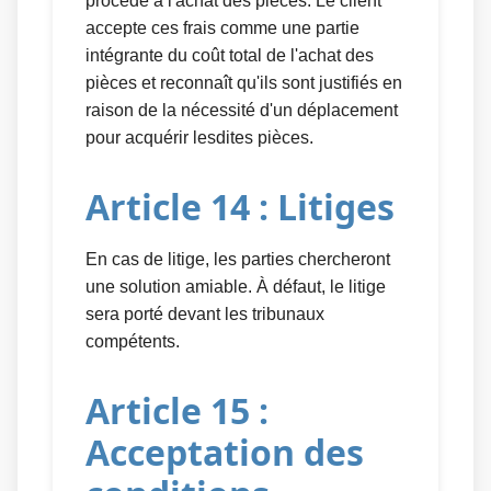
procède à l'achat des pièces. Le client
accepte ces frais comme une partie
intégrante du coût total de l'achat des
pièces et reconnaît qu'ils sont justifiés en
raison de la nécessité d'un déplacement
pour acquérir lesdites pièces.
Article 14 : Litiges
En cas de litige, les parties chercheront
une solution amiable. À défaut, le litige
sera porté devant les tribunaux
compétents.
Article 15 :
Acceptation des