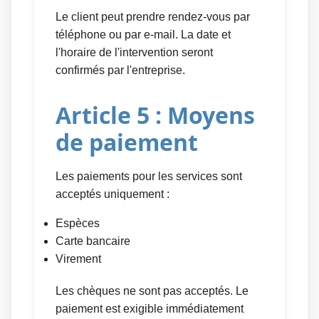
Le client peut prendre rendez-vous par
téléphone ou par e-mail. La date et
l'horaire de l'intervention seront
confirmés par l'entreprise.
Article 5 : Moyens
de paiement
Les paiements pour les services sont
acceptés uniquement :
Espèces
Carte bancaire
Virement
Les chèques ne sont pas acceptés. Le
paiement est exigible immédiatement