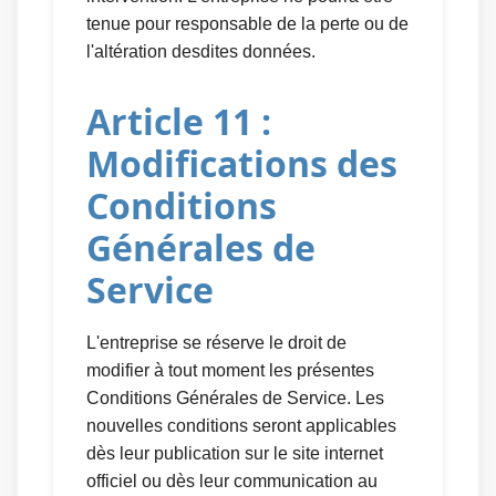
tenue pour responsable de la perte ou de
l'altération desdites données.
Article 11 :
Modifications des
Conditions
Générales de
Service
L'entreprise se réserve le droit de
modifier à tout moment les présentes
Conditions Générales de Service. Les
nouvelles conditions seront applicables
dès leur publication sur le site internet
officiel ou dès leur communication au