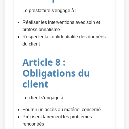
Le prestataire s'engage à :
Réaliser les interventions avec soin et
professionnalisme
Respecter la confidentialité des données
du client
Article 8 :
Obligations du
client
Le client s'engage à :
Fournir un accès au matériel concerné
Préciser clairement les problèmes
rencontrés