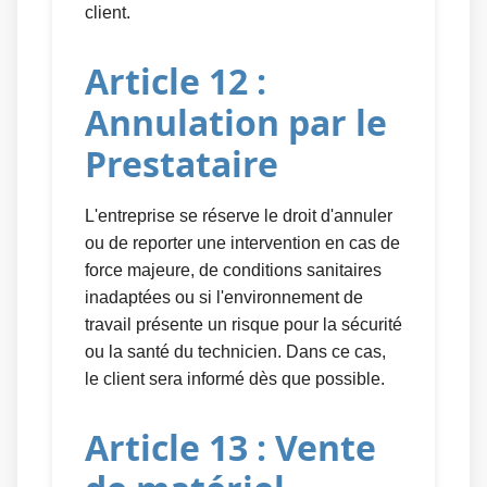
client.
Article 12 :
Annulation par le
Prestataire
L'entreprise se réserve le droit d'annuler
ou de reporter une intervention en cas de
force majeure, de conditions sanitaires
inadaptées ou si l'environnement de
travail présente un risque pour la sécurité
ou la santé du technicien. Dans ce cas,
le client sera informé dès que possible.
Article 13 : Vente