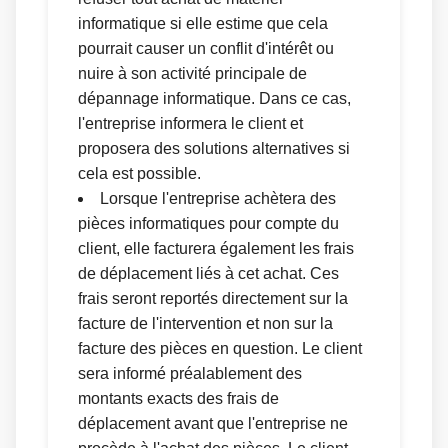
informatique si elle estime que cela
pourrait causer un conflit d'intérêt ou
nuire à son activité principale de
dépannage informatique. Dans ce cas,
l'entreprise informera le client et
proposera des solutions alternatives si
cela est possible.
Lorsque l'entreprise achètera des
pièces informatiques pour compte du
client, elle facturera également les frais
de déplacement liés à cet achat. Ces
frais seront reportés directement sur la
facture de l'intervention et non sur la
facture des pièces en question. Le client
sera informé préalablement des
montants exacts des frais de
déplacement avant que l'entreprise ne