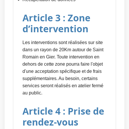
Article 3 : Zone
d’intervention
Les interventions sont réalisées sur site
dans un rayon de 20Km autour de Saint
Romain en Gier. Toute intervention en
dehors de cette zone pourra faire l'objet
d'une acceptation spécifique et de frais
supplémentaires. Au besoin, certains
services seront réalisés en atelier fermé
au public.
Article 4 : Prise de
rendez-vous