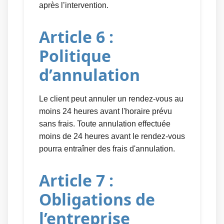
après l’intervention.
Article 6 :
Politique
d’annulation
Le client peut annuler un rendez-vous au
moins 24 heures avant l'horaire prévu
sans frais. Toute annulation effectuée
moins de 24 heures avant le rendez-vous
pourra entraîner des frais d'annulation.
Article 7 :
Obligations de
l’entreprise