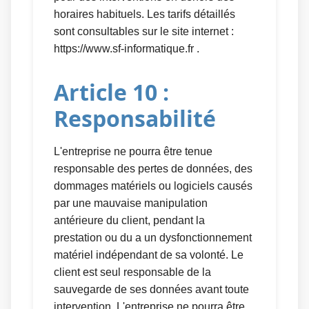
horaires habituels. Les tarifs détaillés
sont consultables sur le site internet :
https://www.sf-informatique.fr .
Article 10 :
Responsabilité
L'entreprise ne pourra être tenue
responsable des pertes de données, des
dommages matériels ou logiciels causés
par une mauvaise manipulation
antérieure du client, pendant la
prestation ou du a un dysfonctionnement
matériel indépendant de sa volonté. Le
client est seul responsable de la
sauvegarde de ses données avant toute
intervention. L'entreprise ne pourra être