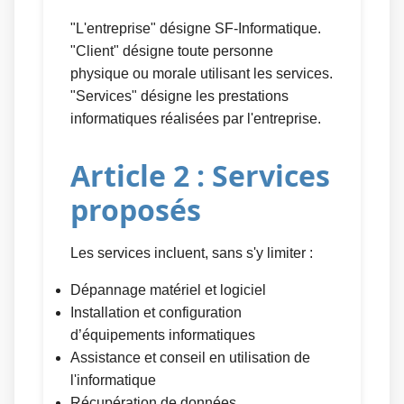
"L'entreprise" désigne SF-Informatique.
"Client" désigne toute personne
physique ou morale utilisant les services.
"Services" désigne les prestations
informatiques réalisées par l'entreprise.
Article 2 : Services
proposés
Les services incluent, sans s'y limiter :
Dépannage matériel et logiciel
Installation et configuration
d’équipements informatiques
Assistance et conseil en utilisation de
l'informatique
Récupération de données