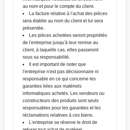
au nom et pour le compte du client.
La facture relative à l'achat des pièces
sera établie au nom du client et lui sera
présentée.
Les pièces achetées seront propriétés
de l'entreprise jusqu'à leur remise au
client, à laquelle cas, elles passeront
sous sa responsabilité.
Il est important de noter que
l'entreprise n'est pas décisionnaire ni
responsable en ce qui concerne les
garanties liées aux matériels
informatiques achetés. Les vendeurs ou
constructeurs des produits sont seuls
responsables pour les garanties et les
réclamations relatives à ces biens.
L'entreprise se réserve le droit de
refuser tout achat de matériel