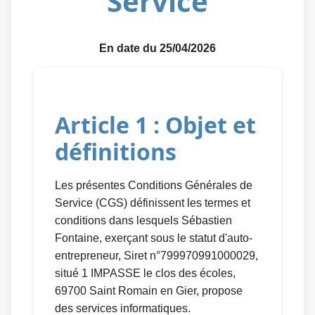
Service
En date du 25/04/2026
Article 1 : Objet et
définitions
Les présentes Conditions Générales de
Service (CGS) définissent les termes et
conditions dans lesquels Sébastien
Fontaine, exerçant sous le statut d'auto-
entrepreneur, Siret n°799970991000029,
situé 1 IMPASSE le clos des écoles,
69700 Saint Romain en Gier, propose
des services informatiques.