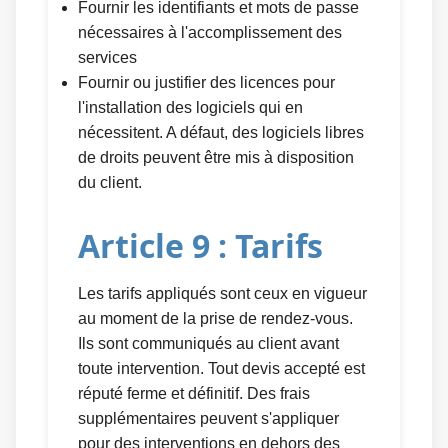
Fournir les identifiants et mots de passe
nécessaires à l'accomplissement des
services
Fournir ou justifier des licences pour
l'installation des logiciels qui en
nécessitent. A défaut, des logiciels libres
de droits peuvent être mis à disposition
du client.
Article 9 : Tarifs
Les tarifs appliqués sont ceux en vigueur
au moment de la prise de rendez-vous.
Ils sont communiqués au client avant
toute intervention. Tout devis accepté est
réputé ferme et définitif. Des frais
supplémentaires peuvent s'appliquer
pour des interventions en dehors des