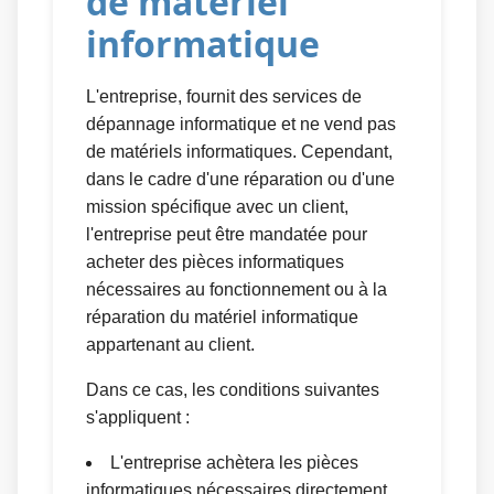
de matériel
informatique
L'entreprise, fournit des services de
dépannage informatique et ne vend pas
de matériels informatiques. Cependant,
dans le cadre d'une réparation ou d'une
mission spécifique avec un client,
l'entreprise peut être mandatée pour
acheter des pièces informatiques
nécessaires au fonctionnement ou à la
réparation du matériel informatique
appartenant au client.
Dans ce cas, les conditions suivantes
s'appliquent :
L'entreprise achètera les pièces
informatiques nécessaires directement