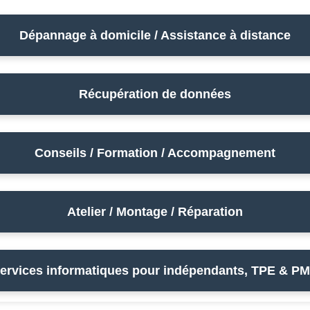
Dépannage à domicile / Assistance à distance
Récupération de données
Conseils / Formation / Accompagnement
Atelier / Montage / Réparation
ervices informatiques pour indépendants, TPE & P