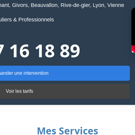
ant, Givors, Beauvallon, Rive-de-gier, Lyon, Vienne
uliers & Professionnels
7 16 18 89
nder une intervention
Voir les tarifs
Mes Services