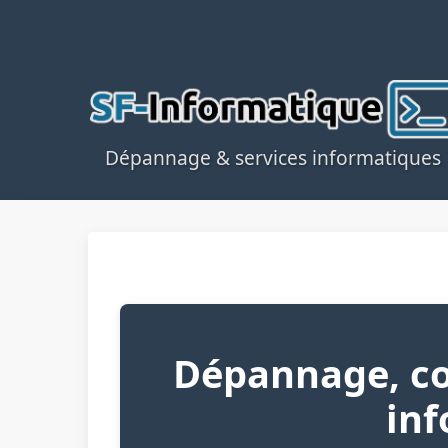
Dépannage & services informatiques
Dépannage, co
in