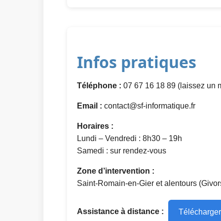
Infos pratiques
Téléphone :
07 67 16 18 89 (laissez un 
Email :
contact@sf-informatique.fr
Horaires :
Lundi – Vendredi : 8h30 – 19h
Samedi : sur rendez-vous
Zone d’intervention :
Saint-Romain-en-Gier et alentours (Givor
Assistance à distance :
Télécharger 