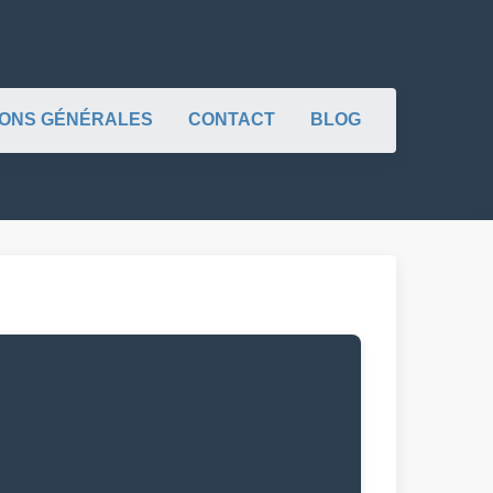
IONS GÉNÉRALES
CONTACT
BLOG