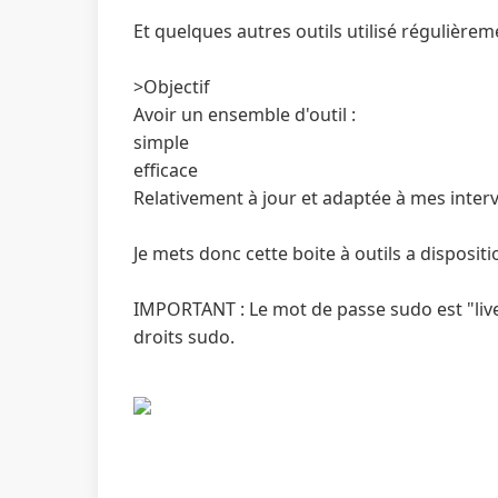
Et quelques autres outils utilisé régulièrem
>Objectif
Avoir un ensemble d'outil :
simple
efficace
Relativement à jour et adaptée à mes inter
Je mets donc cette boite à outils a dispositi
IMPORTANT : Le mot de passe sudo est "live
droits sudo.