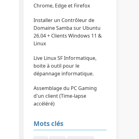
Chrome, Edge et Firefox
Installer un Contrôleur de
Domaine Samba sur Ubuntu
26.04 + Clients Windows 11 &
Linux
Live Linux SF Informatique,
boite à outil pour le
dépannage informatique.
Assemblage du PC Gaming
d'un client (Time-lapse
accéléré)
Mots clés