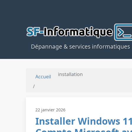
Dépannage & services informatiques
installation
Accueil
22 janvier 2026
Installer Windows 1