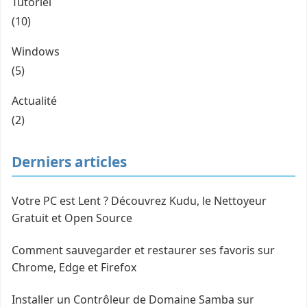
Tutoriel
(10)
Windows
(5)
Actualité
(2)
Derniers articles
Votre PC est Lent ? Découvrez Kudu, le Nettoyeur
Gratuit et Open Source
Comment sauvegarder et restaurer ses favoris sur
Chrome, Edge et Firefox
Installer un Contrôleur de Domaine Samba sur