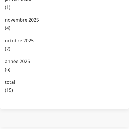
(1)
novembre 2025
(4)
octobre 2025
(2)
année 2025
(6)
total
(15)