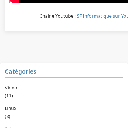
Chaine Youtube :
SF Informatique sur Yo
Catégories
Vidéo
(11)
Linux
(8)