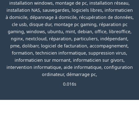
installation windows, montage de pc, installation réseau,
installation NAS, sauvegardes, logiciels libres, informaticien
à domicile, dépannage à domicile, récupération de données,
cle usb, disque dur, montage pc gaming, réparation pc
gaming, windows, ubuntu, mint, debian, office, libreoffice,
nginx, nextcloud, réparation, particuliers, indépendant,
pme, dolibarr, logiciel de facturation, accompagnement,
formation, technicien informatique, suppression virus,
informaticien sur mornant, informaticien sur givors,
intervention informatique, aide informatique, configuration
ordinateur, démarrage pc,
0.016s