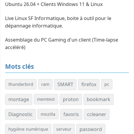
Ubuntu 26.04 + Clients Windows 11 & Linux
Live Linux SF Informatique, boite à outil pour le
dépannage informatique.
Assemblage du PC Gaming d'un client (Time-lapse
accéléré)
Mots clés
SMART
firefox
thunderbird
ram
pc
montage
proton
bookmark
memtest
Diagnostic
favoris
ccleaner
mozilla
password
hygiène numérique
serveur