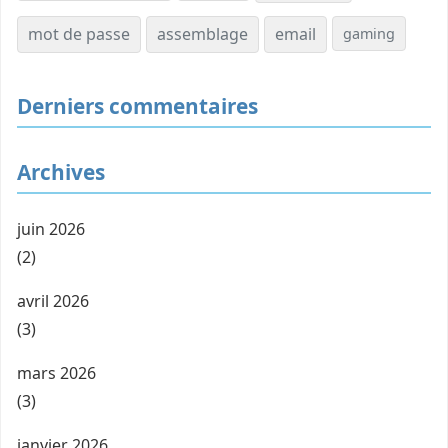
mot de passe
assemblage
email
gaming
Derniers commentaires
Archives
juin 2026
(2)
avril 2026
(3)
mars 2026
(3)
janvier 2026