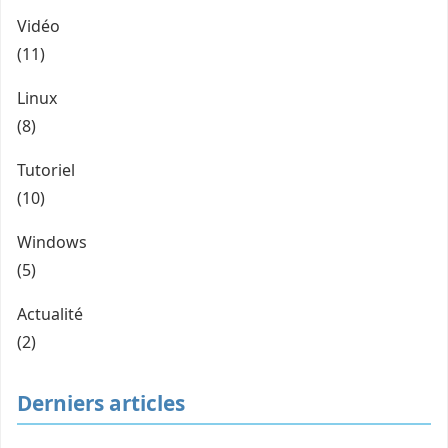
Vidéo
(11)
Linux
(8)
Tutoriel
(10)
Windows
(5)
Actualité
(2)
Derniers articles