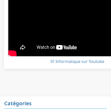
SF Informatique sur Youtube
Catégories