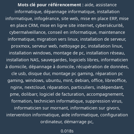
Mots clé pour référencement :
aide, assistance
informatique, dépannage informatique, installation
informatique, infogérance, site web, mise en place ERP, mise
en place CRM, mise en ligne site internet, cybersécurité,
cybermalveillance, conseil en informatique, maintenance
informatique, migration vers linux, installation de serveur,
proxmox, serveur web, nettoyage pc, installation linux,
installation windows, montage de pc, installation réseau,
installation NAS, sauvegardes, logiciels libres, informaticien
à domicile, dépannage à domicile, récupération de données,
cle usb, disque dur, montage pc gaming, réparation pc
gaming, windows, ubuntu, mint, debian, office, libreoffice,
nginx, nextcloud, réparation, particuliers, indépendant,
pme, dolibarr, logiciel de facturation, accompagnement,
formation, technicien informatique, suppression virus,
informaticien sur mornant, informaticien sur givors,
intervention informatique, aide informatique, configuration
ordinateur, démarrage pc,
0.018s