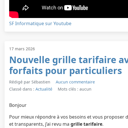
SF Informatique sur Youtube
17 mars 2026
Nouvelle grille tarifaire a
forfaits pour particuliers
Rédigé par Sébastien
Aucun commentaire
Classé dans :
Actualité
Mots clés : aucun
Bonjour
Pour mieux répondre à vos besoins et vous proposer de
et transparents, j’ai revu ma
grille tarifaire
.