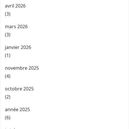
avril 2026
(3)
mars 2026
(3)
janvier 2026
(1)
novembre 2025
(4)
octobre 2025
(2)
année 2025
(6)