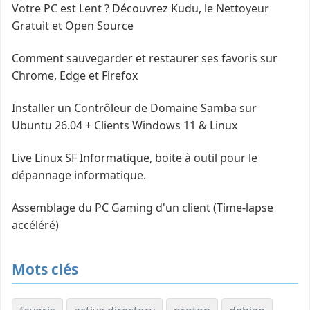
Votre PC est Lent ? Découvrez Kudu, le Nettoyeur
Gratuit et Open Source
Comment sauvegarder et restaurer ses favoris sur
Chrome, Edge et Firefox
Installer un Contrôleur de Domaine Samba sur
Ubuntu 26.04 + Clients Windows 11 & Linux
Live Linux SF Informatique, boite à outil pour le
dépannage informatique.
Assemblage du PC Gaming d'un client (Time-lapse
accéléré)
Mots clés